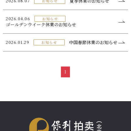
夏季休業のお知らせ
2026.08.07
お知らせ
2026.04.06
お知らせ
ゴールデンウイーク休業のお知らせ
中国春節休業のお知らせ
2026.01.29
お知らせ
1