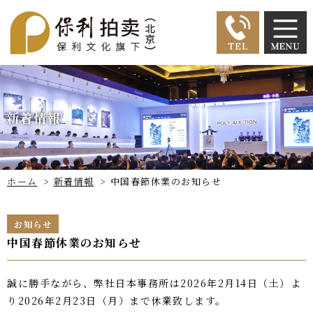
新着情報
ホーム
>
新着情報
>
中国春節休業のお知らせ
お知らせ
中国春節休業のお知らせ
誠に勝手ながら、弊社日本事務所は2026年2月14日（土）よ
り2026年2月23日（月）まで休業致します。