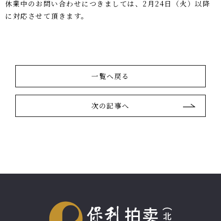
休業中のお問い合わせにつきましては、2月24日（火）以降
に対応させて頂きます。
一覧へ戻る
次の記事へ