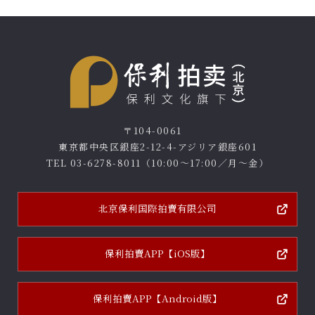
〒104-0061
東京都中央区銀座2-12-4-アジリア銀座601
TEL
03-6278-8011
（10:00～17:00／月～金）
北京保利国際拍賣有限公司
保利拍賣APP
【iOS版】
保利拍賣APP
【Android版】