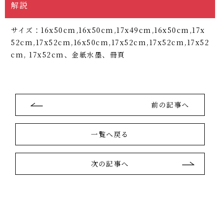
解説
サイズ：16x50cm,16x50cm,17x49cm,16x50cm,17x
52cm,17x52cm,16x50cm,17x52cm,17x52cm,17x52
cm, 17x52cm、金紙水墨、冊頁
前の記事へ
一覧へ戻る
次の記事へ