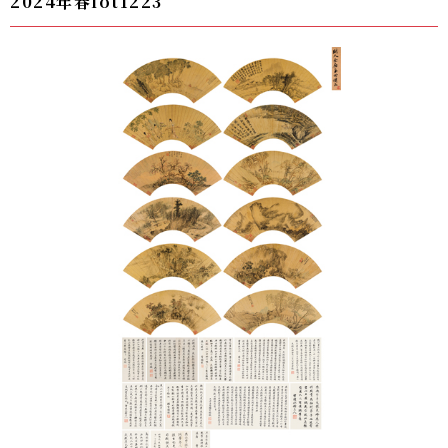
2024年春lot1223